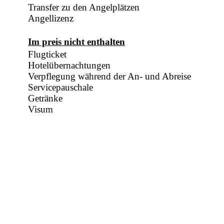
Transfer zu den Angelplätzen
Angellizenz
Im preis nicht enthalten
Flugticket
Hotelübernachtungen
Verpflegung während der An- und Abreise
Servicepauschale
Getränke
Visum